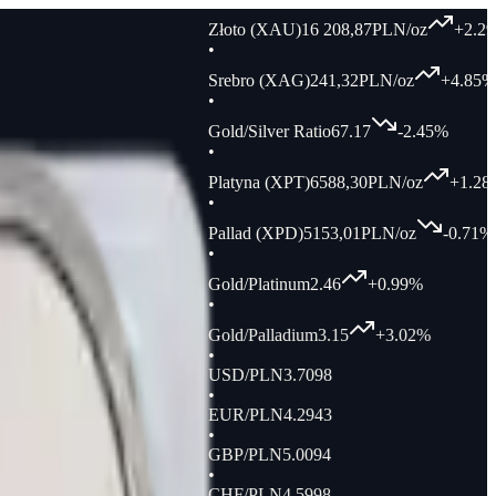
Złoto (XAU)
16 208,87
PLN/oz
+
2.29
%
•
Srebro (XAG)
241,32
PLN/oz
+
4.85
%
•
Gold/Silver Ratio
67.17
-2.45
%
•
Platyna (XPT)
6588,30
PLN/oz
+
1.28
%
•
Pallad (XPD)
5153,01
PLN/oz
-0.71
%
•
Gold/Platinum
2.46
+
0.99
%
•
Gold/Palladium
3.15
+
3.02
%
•
USD/PLN
3.7098
•
EUR/PLN
4.2943
•
GBP/PLN
5.0094
•
CHF/PLN
4.5998