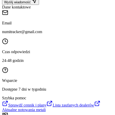
Wyślij wiadomość
Dane kontaktowe
Email
numitracker@gmail.com
Czas odpowiedzi
24-48 godzin
Wsparcie
Dostępne 7 dni w tygodniu
Szybka pomoc
Sprawdź cennik i plany
Lista zaufanych dealerów
Aktualne notowania metali