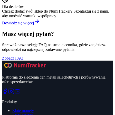
Dla dealerów
Chcesz dodać swój sklep do NumiTracker? Skontaktuj się z nami,
aby omówić warunki współpracy.
Dowiedz się więcej
Masz więcej pytań?
Sprawdź naszą sekcję FAQ na stronie cennika, gdzie znajdziesz
odpowiedzi na najczęściej zadawane pytania.
Zobacz FAQ
Platforma do śledzenia cen metali szlachetnych i porównywania
ofert sprzedawców.
Produkty
Złote monety