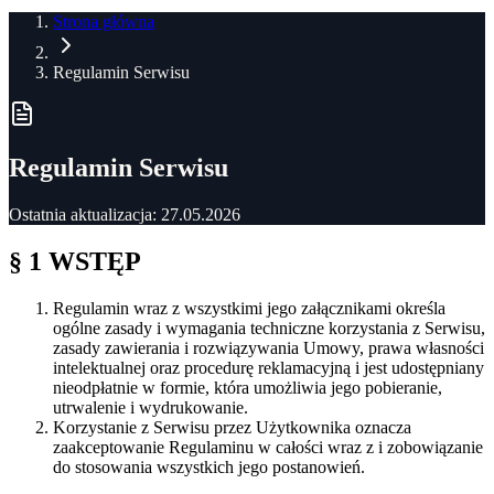
Strona główna
Regulamin Serwisu
Regulamin Serwisu
Ostatnia aktualizacja: 27.05.2026
§ 1 WSTĘP
Regulamin wraz z wszystkimi jego załącznikami określa
ogólne zasady i wymagania techniczne korzystania z Serwisu,
zasady zawierania i rozwiązywania Umowy, prawa własności
intelektualnej oraz procedurę reklamacyjną i jest udostępniany
nieodpłatnie w formie, która umożliwia jego pobieranie,
utrwalenie i wydrukowanie.
Korzystanie z Serwisu przez Użytkownika oznacza
zaakceptowanie Regulaminu w całości wraz z i zobowiązanie
do stosowania wszystkich jego postanowień.